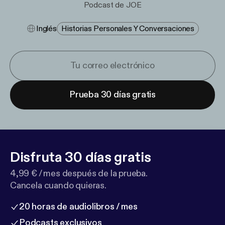
Podcast de JOE
Inglés
Historias Personales Y Conversaciones
Prueba 30 días gratis
Disfruta 30 días gratis
4,99 € / mes después de la prueba.
Cancela cuando quieras.
20 horas de audiolibros / mes
Podcasts exclusivos