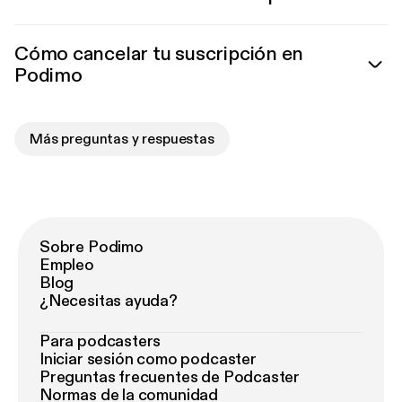
Cómo cancelar tu suscripción en
Podimo
Más preguntas y respuestas
Sobre Podimo
Empleo
Blog
¿Necesitas ayuda?
Para podcasters
Iniciar sesión como podcaster
Preguntas frecuentes de Podcaster
Normas de la comunidad