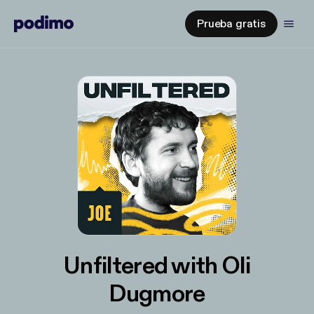
Prueba gratis
Unfiltered with Oli
Dugmore