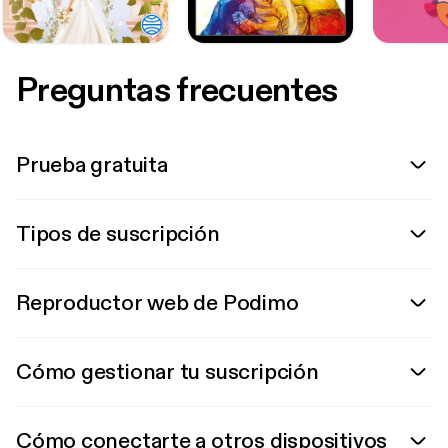
Preguntas frecuentes
Prueba gratuita
Tipos de suscripción
Reproductor web de Podimo
Cómo gestionar tu suscripción
Cómo conectarte a otros dispositivos