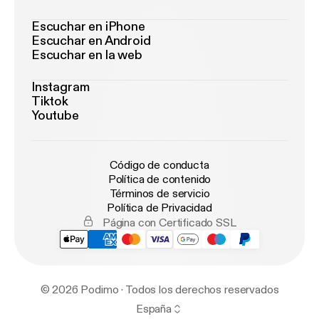
Escuchar en iPhone
Escuchar en Android
Escuchar en la web
Instagram
Tiktok
Youtube
Código de conducta
Política de contenido
Términos de servicio
Política de Privacidad
Página con Certificado SSL
© 2026 Podimo · Todos los derechos reservados
España