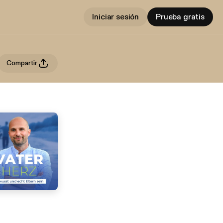
Iniciar sesión
Prueba gratis
Compartir