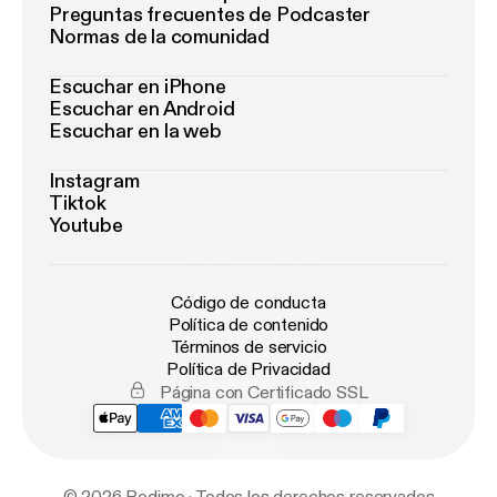
Preguntas frecuentes de Podcaster
Normas de la comunidad
Escuchar en iPhone
Escuchar en Android
Escuchar en la web
Instagram
Tiktok
Youtube
Código de conducta
Política de contenido
Términos de servicio
Política de Privacidad
Página con Certificado SSL
© 2026 Podimo · Todos los derechos reservados