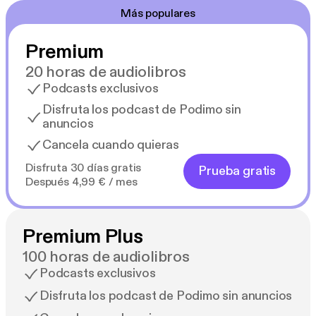
Más populares
Premium
20 horas de audiolibros
Podcasts exclusivos
Disfruta los podcast de Podimo sin
anuncios
Cancela cuando quieras
Disfruta 30 días gratis
Prueba gratis
Después 4,99 € / mes
Premium Plus
100 horas de audiolibros
Podcasts exclusivos
Disfruta los podcast de Podimo sin anuncios