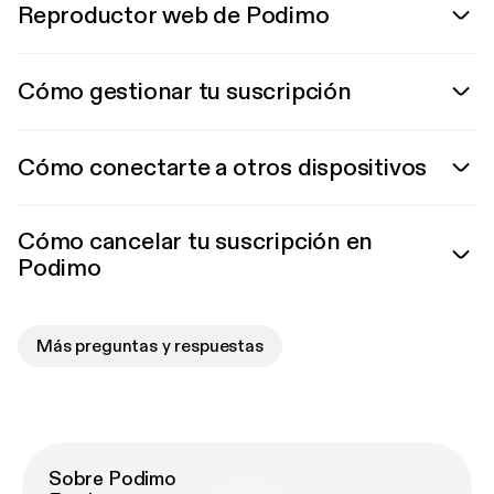
Reproductor web de Podimo
Cómo gestionar tu suscripción
Cómo conectarte a otros dispositivos
Cómo cancelar tu suscripción en
Podimo
Más preguntas y respuestas
Sobre Podimo