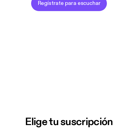
Regístrate para escuchar
Elige tu suscripción