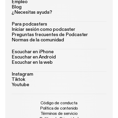
Empleo
Blog
¿Necesitas ayuda?
Para podcasters
Iniciar sesión como podcaster
Preguntas frecuentes de Podcaster
Normas de la comunidad
Escuchar en iPhone
Escuchar en Android
Escuchar en la web
Instagram
Tiktok
Youtube
Código de conducta
Política de contenido
Términos de servicio