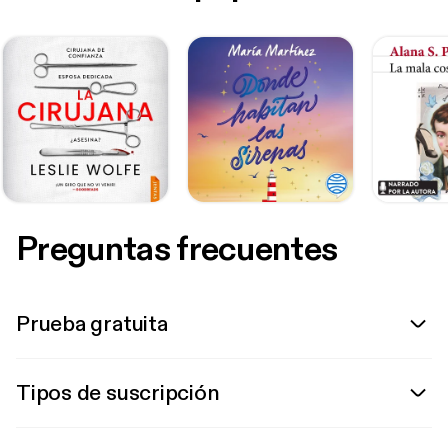
Preguntas frecuentes
Prueba gratuita
Tipos de suscripción