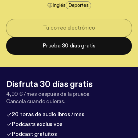
Inglés
Deportes
Prueba 30 días gratis
Disfruta 30 días gratis
4,99 € / mes después de la prueba.
Cancela cuando quieras.
20 horas de audiolibros / mes
Podcasts exclusivos
Podcast gratuitos