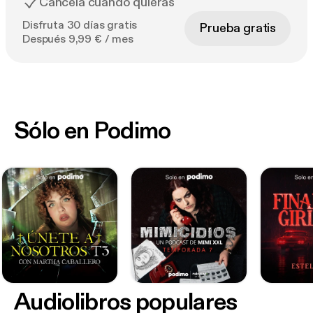
Cancela cuando quieras
Disfruta 30 días gratis
Prueba gratis
Después 9,99 € / mes
Sólo en Podimo
Audiolibros populares