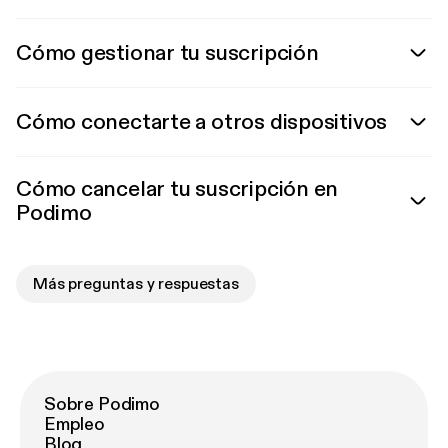
Cómo gestionar tu suscripción
Cómo conectarte a otros dispositivos
Cómo cancelar tu suscripción en
Podimo
Más preguntas y respuestas
Sobre Podimo
Empleo
Blog