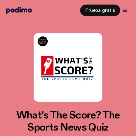
Prueba gratis
What's The Score? The
Sports News Quiz