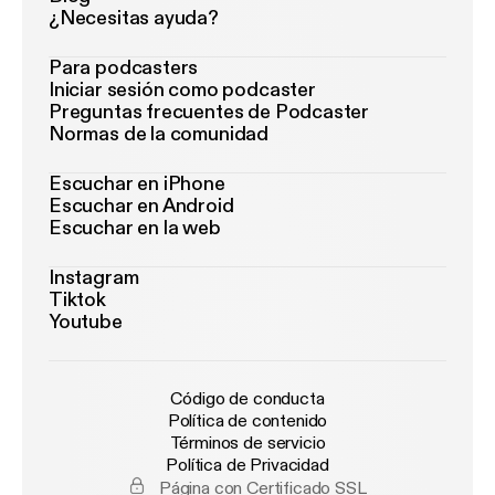
¿Necesitas ayuda?
Para podcasters
Iniciar sesión como podcaster
Preguntas frecuentes de Podcaster
Normas de la comunidad
Escuchar en iPhone
Escuchar en Android
Escuchar en la web
Instagram
Tiktok
Youtube
Código de conducta
Política de contenido
Términos de servicio
Política de Privacidad
Página con Certificado SSL