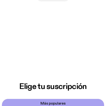
Elige tu suscripción
Más populares