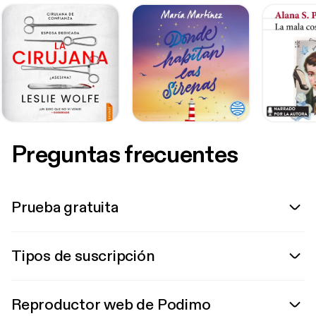
Preguntas frecuentes
Prueba gratuita
Tipos de suscripción
Reproductor web de Podimo