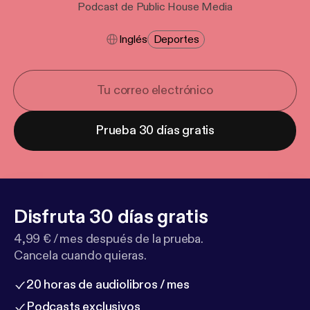
Podcast de Public House Media
Inglés
Deportes
Prueba 30 días gratis
Disfruta 30 días gratis
4,99 € / mes después de la prueba.
Cancela cuando quieras.
20 horas de audiolibros / mes
Podcasts exclusivos