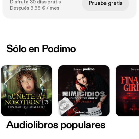
Disfruta 30 días gratis
Prueba gratis
Después 9,99 € / mes
Sólo en Podimo
Audiolibros populares