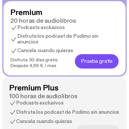
Premium
20 horas de audiolibros
Podcasts exclusivos
Disfruta los podcast de Podimo sin
anuncios
Cancela cuando quieras
Disfruta 30 días gratis
Prueba gratis
Después 4,99 € / mes
Premium Plus
100 horas de audiolibros
Podcasts exclusivos
Disfruta los podcast de Podimo sin anuncios
Cancela cuando quieras