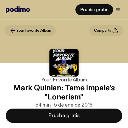
Prueba gratis
Your Favorite Album
Compartir
Your Favorite Album
Mark Quinlan: Tame Impala's
"Lonerism"
54 min · 5 de ene de 2016
Prueba gratis