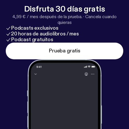
Disfruta 30 días gratis
4,99 € / mes después de la prueba.
·
Cancela cuando
quieras
Podcasts exclusivos
20 horas de audiolibros / mes
Podcast gratuitos
Prueba gratis