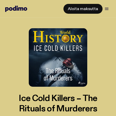
Aloita maksutta
Ice Cold Killers – The
Rituals of Murderers