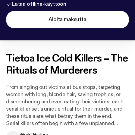
Lataa offline-käyttöön
Aloita maksutta
Tietoa
Ice Cold Killers – The
Rituals of Murderers
From singling out victims at bus stops, targeting
women with long, blonde hair, saving trophies, or
dismembering and even eating their victims, each
serial killer set a unique ritual for their murder, and
these rituals are what betray them in the end.
Serial killers often begin with a few unplanned
murders, where they experiment with which actions
World History