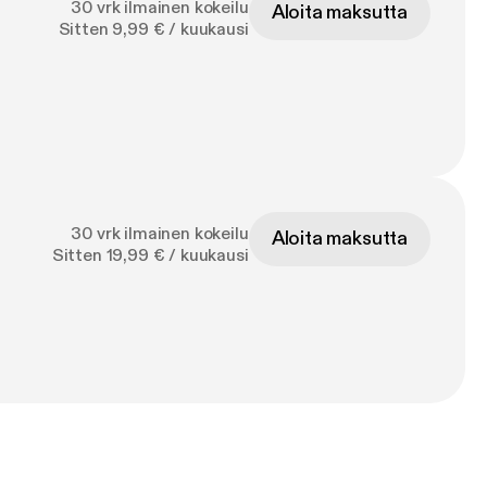
30 vrk ilmainen kokeilu
Aloita maksutta
Sitten 9,99 € / kuukausi
30 vrk ilmainen kokeilu
Aloita maksutta
Sitten 19,99 € / kuukausi