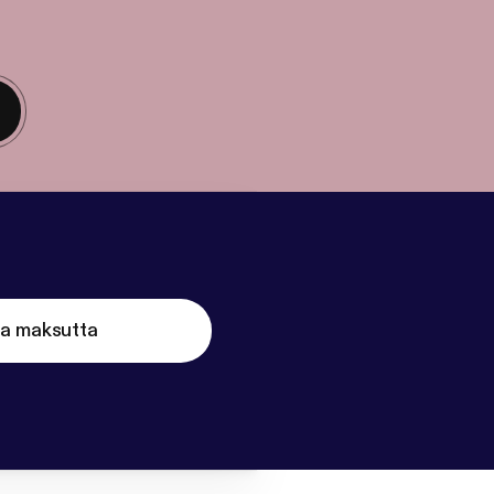
ta maksutta