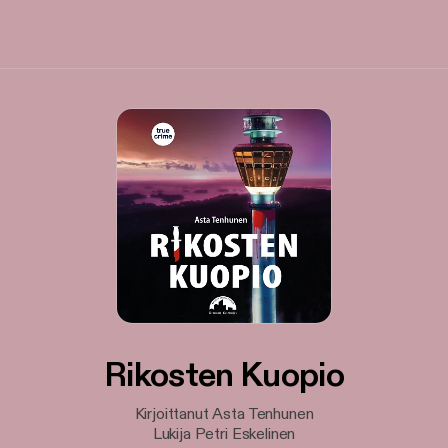
Rikosten Kuopio
Kirjoittanut Asta Tenhunen
Lukija Petri Eskelinen