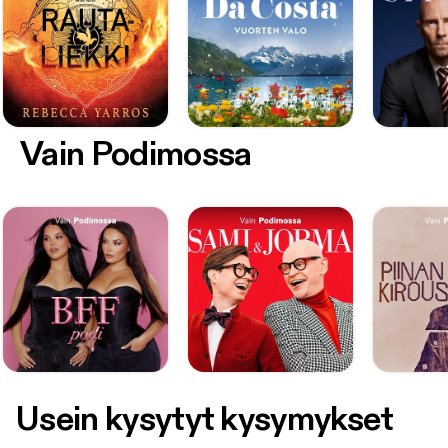
Vain Podimossa
Usein kysytyt kysymykset