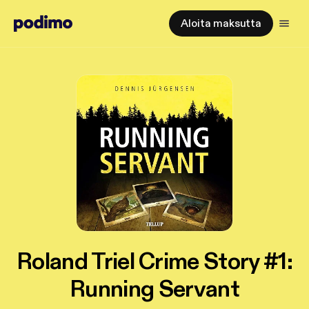
Aloita maksutta
Roland Triel Crime Story #1:
Running Servant