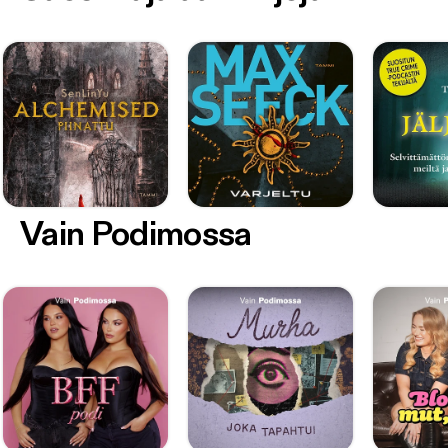
Vain Podimossa