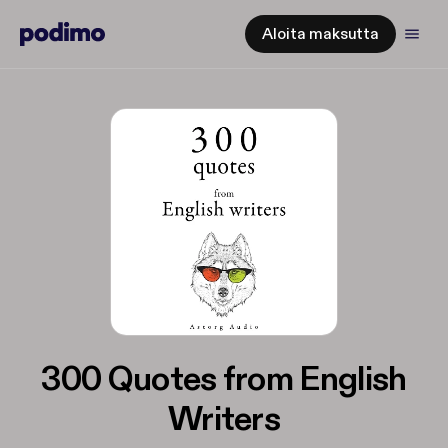
Aloita maksutta
300 Quotes from English
Writers