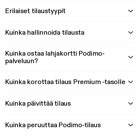
Erilaiset tilaustyypit
Kuinka hallinnoida tilausta
Kuinka ostaa lahjakortti Podimo-
palveluun?
Kuinka korottaa tilaus Premium -tasolle
Kuinka päivittää tilaus
Kuinka peruuttaa Podimo-tilaus