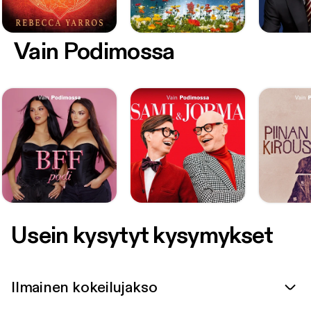
Vain Podimossa
Usein kysytyt kysymykset
Ilmainen kokeilujakso