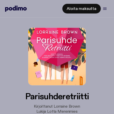
Aloita maksutta
Parisuhderetriitti
Kirjoittanut Lorraine Brown
Lukija Lotta Merenmies