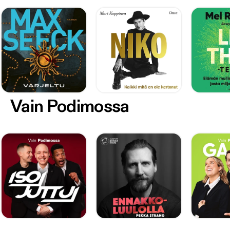
Vain Podimossa