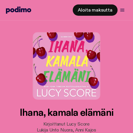
Aloita maksutta
Ihana, kamala elämäni
Kirjoittanut Lucy Score
Lukija Unto Nuora, Anni Kajos