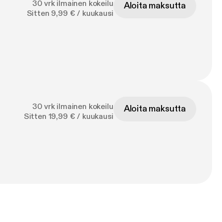
30 vrk ilmainen kokeilu
Aloita maksutta
Sitten 9,99 € / kuukausi
30 vrk ilmainen kokeilu
Aloita maksutta
Sitten 19,99 € / kuukausi