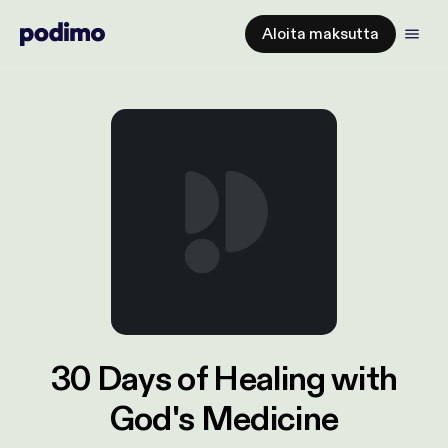
Aloita maksutta
30 Days of Healing with
God's Medicine