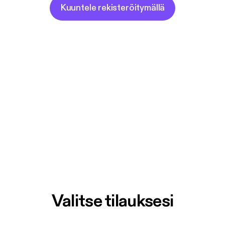
Kuuntele rekisteröitymällä
Valitse tilauksesi