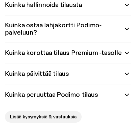
Kuinka hallinnoida tilausta
Kuinka ostaa lahjakortti Podimo-
palveluun?
Kuinka korottaa tilaus Premium -tasolle
Kuinka päivittää tilaus
Kuinka peruuttaa Podimo-tilaus
Lisää kysymyksiä & vastauksia