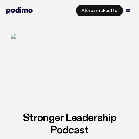
Aloita maksutta
Stronger Leadership
Podcast