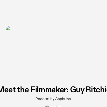
Meet the Filmmaker: Guy Ritchi
Podcast by Apple Inc.