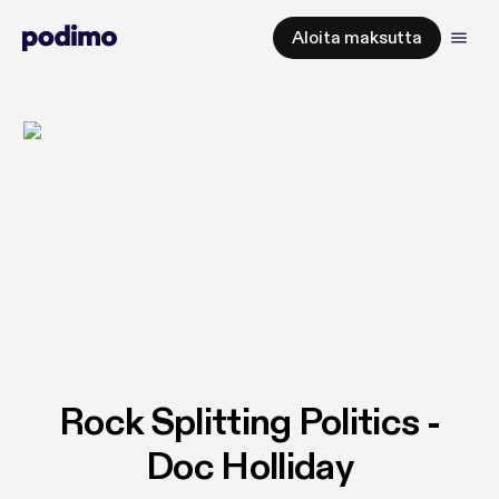
Aloita maksutta
Rock Splitting Politics -
Doc Holliday