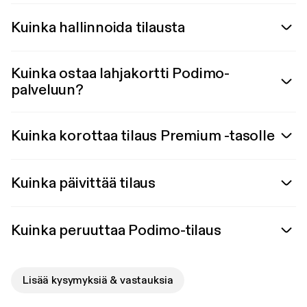
Kuinka hallinnoida tilausta
Kuinka ostaa lahjakortti Podimo-
palveluun?
Kuinka korottaa tilaus Premium -tasolle
Kuinka päivittää tilaus
Kuinka peruuttaa Podimo-tilaus
Lisää kysymyksiä & vastauksia