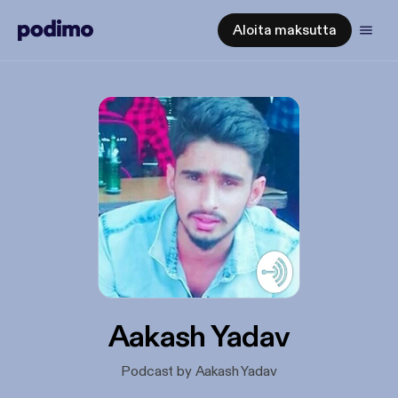
Aloita maksutta
Aakash Yadav
Podcast by Aakash Yadav