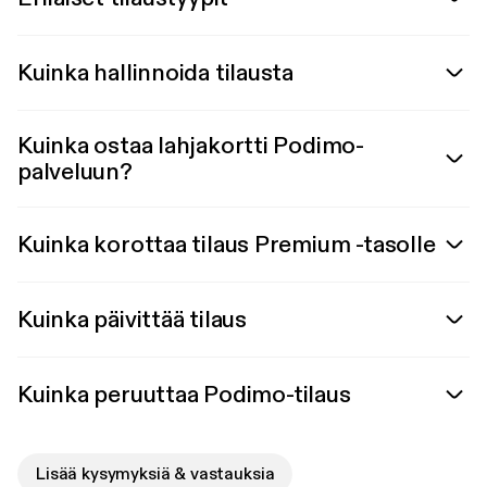
Kuinka hallinnoida tilausta
Kuinka ostaa lahjakortti Podimo-
palveluun?
Kuinka korottaa tilaus Premium -tasolle
Kuinka päivittää tilaus
Kuinka peruuttaa Podimo-tilaus
Lisää kysymyksiä & vastauksia