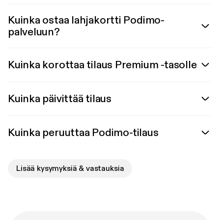
Kuinka ostaa lahjakortti Podimo-
palveluun?
Kuinka korottaa tilaus Premium -tasolle
Kuinka päivittää tilaus
Kuinka peruuttaa Podimo-tilaus
Lisää kysymyksiä & vastauksia