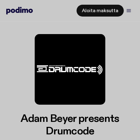
Aloita maksutta
Adam Beyer presents
Drumcode