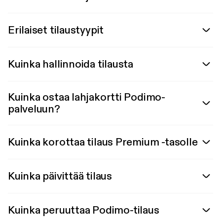
Erilaiset tilaustyypit
Kuinka hallinnoida tilausta
Kuinka ostaa lahjakortti Podimo-
palveluun?
Kuinka korottaa tilaus Premium -tasolle
Kuinka päivittää tilaus
Kuinka peruuttaa Podimo-tilaus