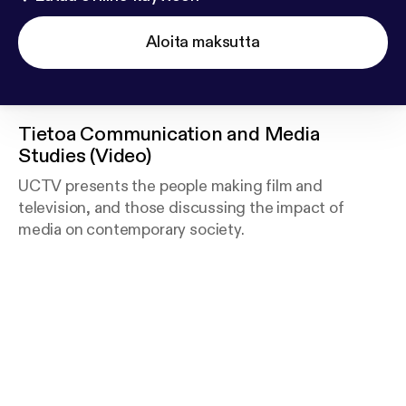
Aloita maksutta
Tietoa
Communication and Media
Studies (Video)
UCTV presents the people making film and
television, and those discussing the impact of
media on contemporary society.