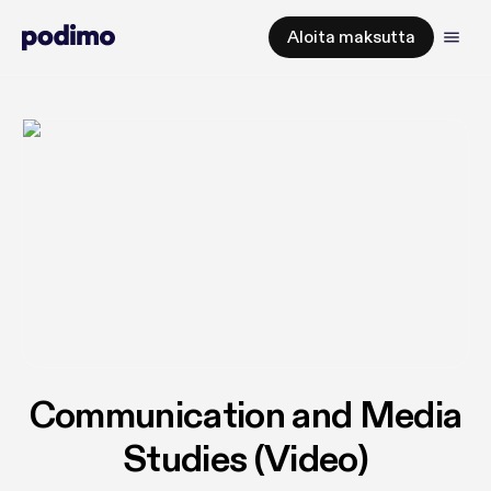
Aloita maksutta
Communication and Media
Studies (Video)