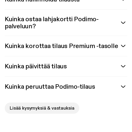
Kuinka ostaa lahjakortti Podimo-
palveluun?
Kuinka korottaa tilaus Premium -tasolle
Kuinka päivittää tilaus
Kuinka peruuttaa Podimo-tilaus
Lisää kysymyksiä & vastauksia