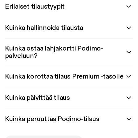
Erilaiset tilaustyypit
Kuinka hallinnoida tilausta
Kuinka ostaa lahjakortti Podimo-
palveluun?
Kuinka korottaa tilaus Premium -tasolle
Kuinka päivittää tilaus
Kuinka peruuttaa Podimo-tilaus