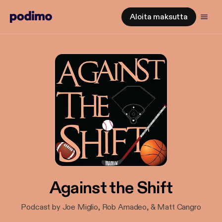
Aloita maksutta
Against the Shift
Podcast by Joe Miglio, Rob Amadeo, & Matt Cangro