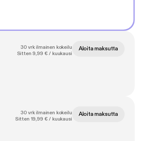
30 vrk ilmainen kokeilu
Aloita maksutta
Sitten 9,99 € / kuukausi
30 vrk ilmainen kokeilu
Aloita maksutta
Sitten 19,99 € / kuukausi