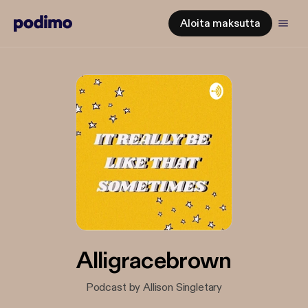
Aloita maksutta
Alligracebrown
Podcast by Allison Singletary