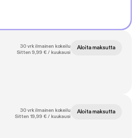
30 vrk ilmainen kokeilu
Aloita maksutta
Sitten 9,99 € / kuukausi
30 vrk ilmainen kokeilu
Aloita maksutta
Sitten 19,99 € / kuukausi