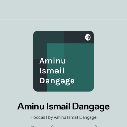
Aminu Ismail Dangage
Podcast by Aminu Ismail Dangage