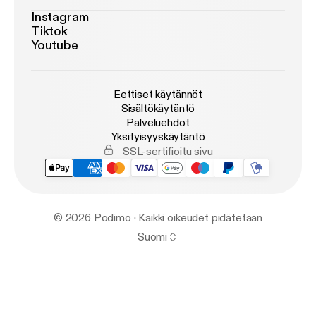
Instagram
Tiktok
Youtube
Eettiset käytännöt
Sisältökäytäntö
Palveluehdot
Yksityisyyskäytäntö
SSL-sertifioitu sivu
© 2026 Podimo · Kaikki oikeudet pidätetään
Suomi