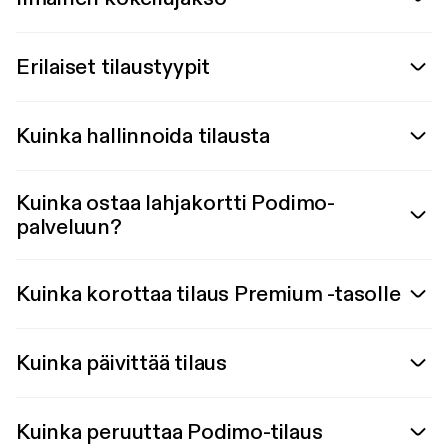
Erilaiset tilaustyypit
Kuinka hallinnoida tilausta
Kuinka ostaa lahjakortti Podimo-
palveluun?
Kuinka korottaa tilaus Premium -tasolle
Kuinka päivittää tilaus
Kuinka peruuttaa Podimo-tilaus