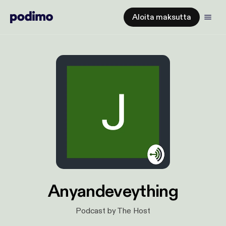
Aloita maksutta
Anyandeveything
Podcast by The Host