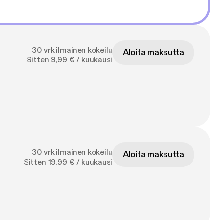
30 vrk ilmainen kokeilu
Aloita maksutta
Sitten 9,99 € / kuukausi
30 vrk ilmainen kokeilu
Aloita maksutta
Sitten 19,99 € / kuukausi