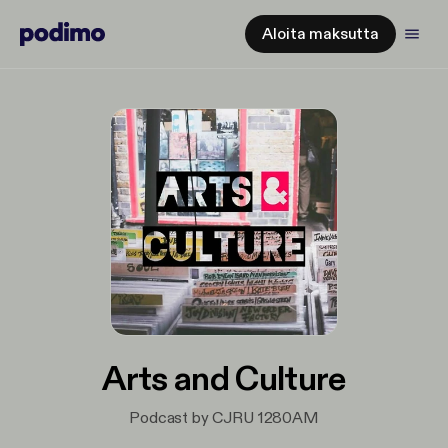
Aloita maksutta
Arts and Culture
Podcast by CJRU 1280AM