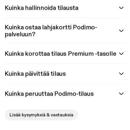
Kuinka hallinnoida tilausta
Kuinka ostaa lahjakortti Podimo-
palveluun?
Kuinka korottaa tilaus Premium -tasolle
Kuinka päivittää tilaus
Kuinka peruuttaa Podimo-tilaus
Lisää kysymyksiä & vastauksia