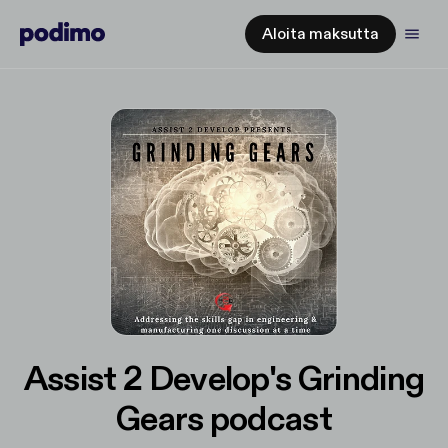
Aloita maksutta
Assist 2 Develop's Grinding
Gears podcast