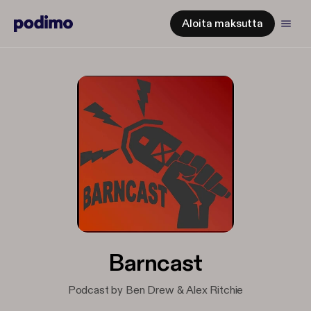
Aloita maksutta
Barncast
Podcast by Ben Drew & Alex Ritchie