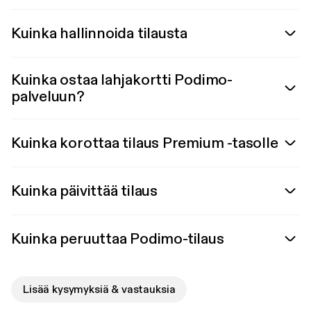
Kuinka hallinnoida tilausta
Kuinka ostaa lahjakortti Podimo-
palveluun?
Kuinka korottaa tilaus Premium -tasolle
Kuinka päivittää tilaus
Kuinka peruuttaa Podimo-tilaus
Lisää kysymyksiä & vastauksia