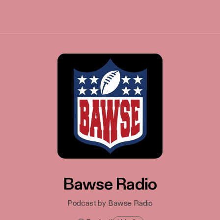
Bawse Radio
Podcast by Bawse Radio