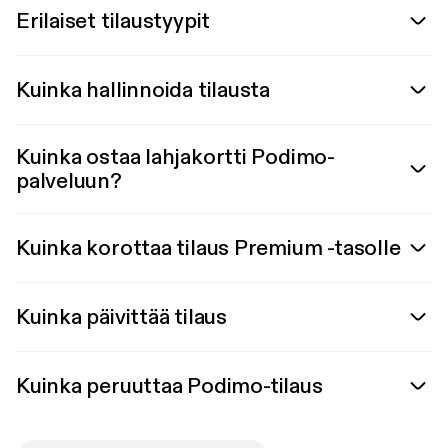
Erilaiset tilaustyypit
Kuinka hallinnoida tilausta
Kuinka ostaa lahjakortti Podimo-
palveluun?
Kuinka korottaa tilaus Premium -tasolle
Kuinka päivittää tilaus
Kuinka peruuttaa Podimo-tilaus