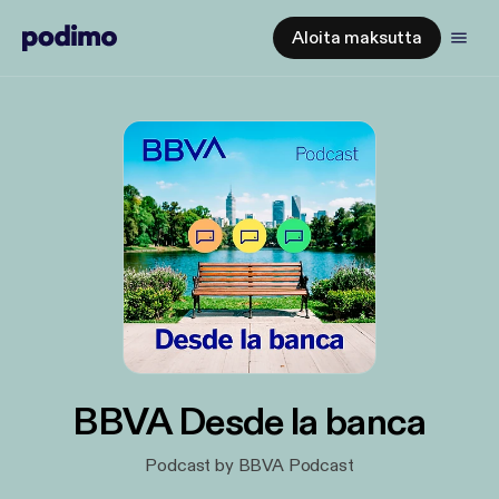
Aloita maksutta
BBVA Desde la banca
Podcast by BBVA Podcast