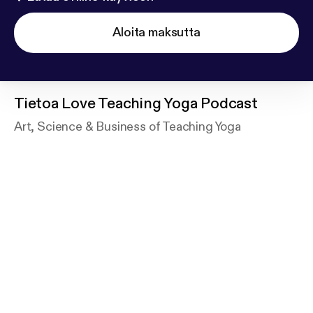
Aloita maksutta
Tietoa
Love Teaching Yoga Podcast
Art, Science & Business of Teaching Yoga