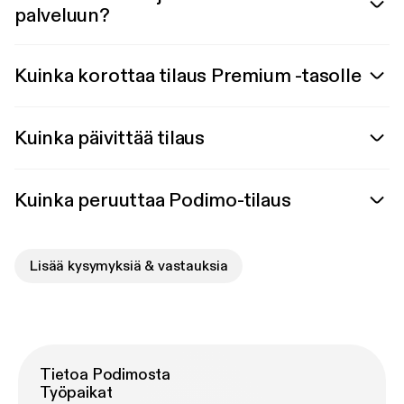
palveluun?
Kuinka korottaa tilaus Premium -tasolle
Kuinka päivittää tilaus
Kuinka peruuttaa Podimo-tilaus
Lisää kysymyksiä & vastauksia
Tietoa Podimosta
Työpaikat