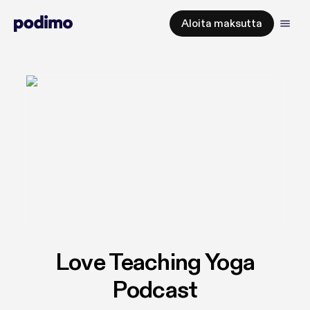
Aloita maksutta
Love Teaching Yoga
Podcast