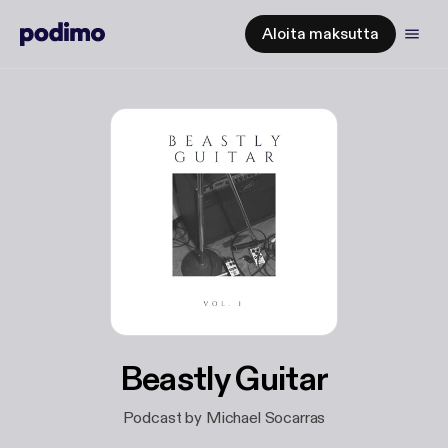
Aloita maksutta
Beastly Guitar
Podcast by Michael Socarras