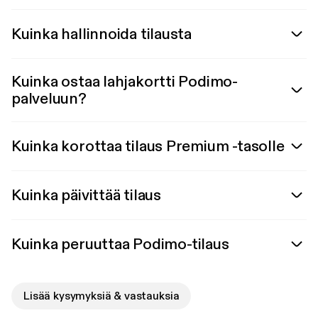
Kuinka hallinnoida tilausta
Kuinka ostaa lahjakortti Podimo-
palveluun?
Kuinka korottaa tilaus Premium -tasolle
Kuinka päivittää tilaus
Kuinka peruuttaa Podimo-tilaus
Lisää kysymyksiä & vastauksia