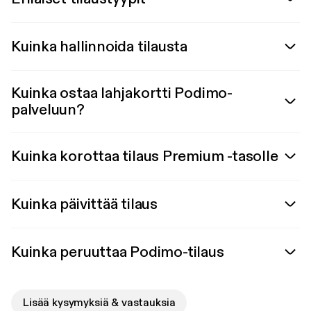
Kuinka hallinnoida tilausta
Kuinka ostaa lahjakortti Podimo-
palveluun?
Kuinka korottaa tilaus Premium -tasolle
Kuinka päivittää tilaus
Kuinka peruuttaa Podimo-tilaus
Lisää kysymyksiä & vastauksia