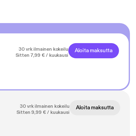
30 vrk ilmainen kokeilu
Aloita maksutta
Sitten 7,99 € / kuukausi
30 vrk ilmainen kokeilu
Aloita maksutta
Sitten 9,99 € / kuukausi