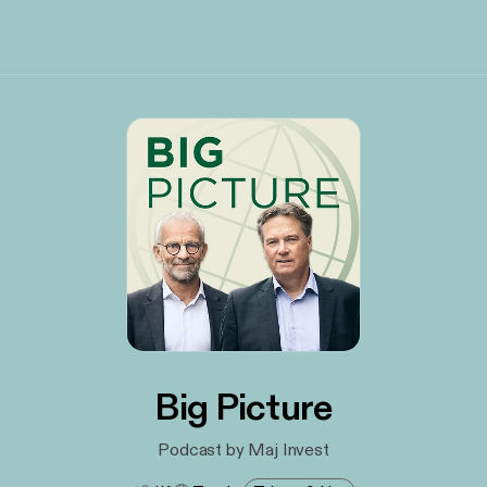
Big Picture
Podcast by Maj Invest