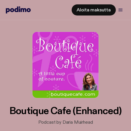
Aloita maksutta
Boutique Cafe (Enhanced)
Podcast by Daria Muirhead