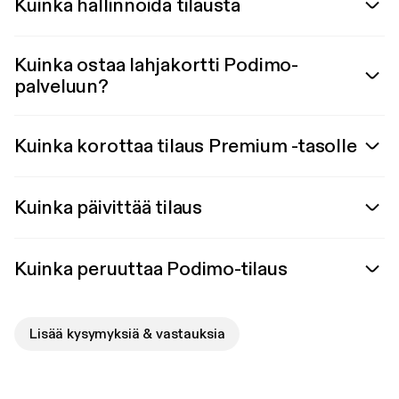
Kuinka hallinnoida tilausta
Kuinka ostaa lahjakortti Podimo-
palveluun?
Kuinka korottaa tilaus Premium -tasolle
Kuinka päivittää tilaus
Kuinka peruuttaa Podimo-tilaus
Lisää kysymyksiä & vastauksia