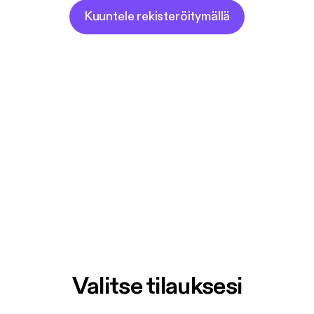
Kuuntele rekisteröitymällä
Valitse tilauksesi