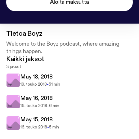
Aloita maksutta
Tietoa
Boyz
Welcome to the Boyz podcast, where amazing
things happen.
Kaikki jaksot
3 jaksot
May 18, 2018
-
19. touko 2018
51 min
May 16, 2018
-
16. touko 2018
6 min
May 15, 2018
-
16. touko 2018
5 min