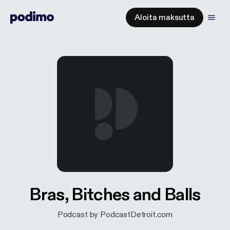
Aloita maksutta
Bras, Bitches and Balls
Podcast by PodcastDetroit.com