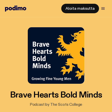
Aloita maksutta
Brave Hearts Bold Minds
Podcast by The Scots College