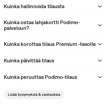
Kuinka hallinnoida tilausta
Kuinka ostaa lahjakortti Podimo-
palveluun?
Kuinka korottaa tilaus Premium -tasolle
Kuinka päivittää tilaus
Kuinka peruuttaa Podimo-tilaus
Lisää kysymyksiä & vastauksia