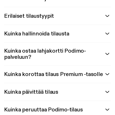
Erilaiset tilaustyypit
Kuinka hallinnoida tilausta
Kuinka ostaa lahjakortti Podimo-
palveluun?
Kuinka korottaa tilaus Premium -tasolle
Kuinka päivittää tilaus
Kuinka peruuttaa Podimo-tilaus