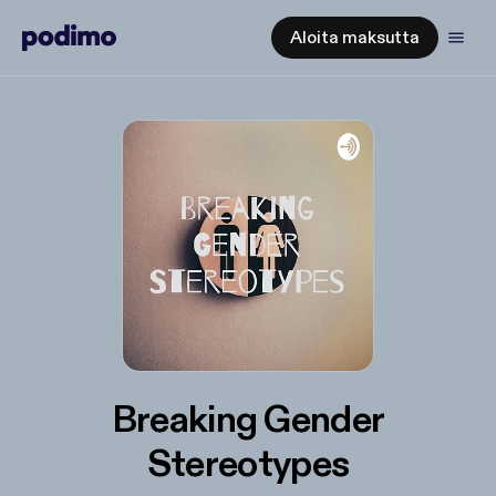
Aloita maksutta
Breaking Gender
Stereotypes