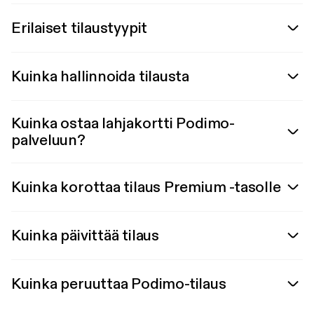
Erilaiset tilaustyypit
Kuinka hallinnoida tilausta
Kuinka ostaa lahjakortti Podimo-
palveluun?
Kuinka korottaa tilaus Premium -tasolle
Kuinka päivittää tilaus
Kuinka peruuttaa Podimo-tilaus