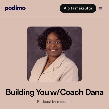
Aloita maksutta
Building You w/Coach Dana
Podcast by mrsdneal