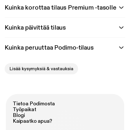
Kuinka korottaa tilaus Premium -tasolle
Kuinka päivittää tilaus
Kuinka peruuttaa Podimo-tilaus
Lisää kysymyksiä & vastauksia
Tietoa Podimosta
Työpaikat
Blogi
Kaipaatko apua?