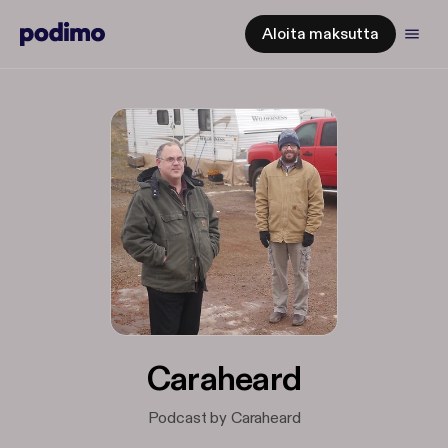
Aloita maksutta
Caraheard
Podcast by Caraheard