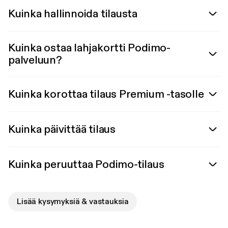
Kuinka hallinnoida tilausta
Kuinka ostaa lahjakortti Podimo-
palveluun?
Kuinka korottaa tilaus Premium -tasolle
Kuinka päivittää tilaus
Kuinka peruuttaa Podimo-tilaus
Lisää kysymyksiä & vastauksia