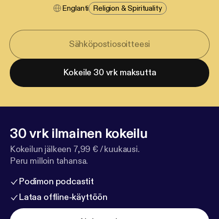
Englanti
Religion & Spirituality
Kokeile 30 vrk maksutta
30 vrk ilmainen kokeilu
Kokeilun jälkeen 7,99 € / kuukausi.
Peru milloin tahansa.
Podimon podcastit
Lataa offline-käyttöön