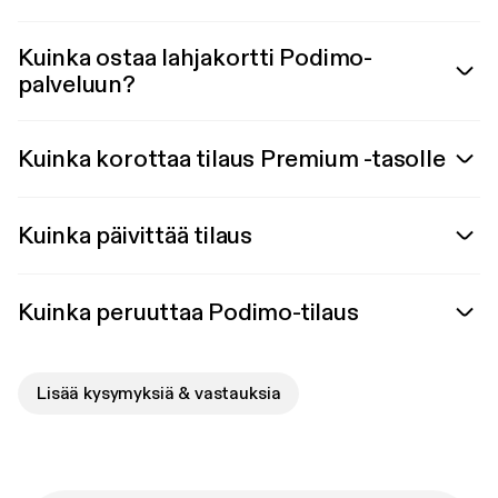
Kuinka ostaa lahjakortti Podimo-
palveluun?
Kuinka korottaa tilaus Premium -tasolle
Kuinka päivittää tilaus
Kuinka peruuttaa Podimo-tilaus
Lisää kysymyksiä & vastauksia