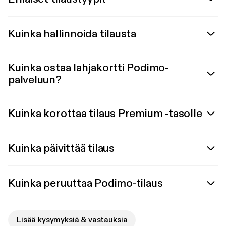
Kuinka hallinnoida tilausta
Kuinka ostaa lahjakortti Podimo-
palveluun?
Kuinka korottaa tilaus Premium -tasolle
Kuinka päivittää tilaus
Kuinka peruuttaa Podimo-tilaus
Lisää kysymyksiä & vastauksia