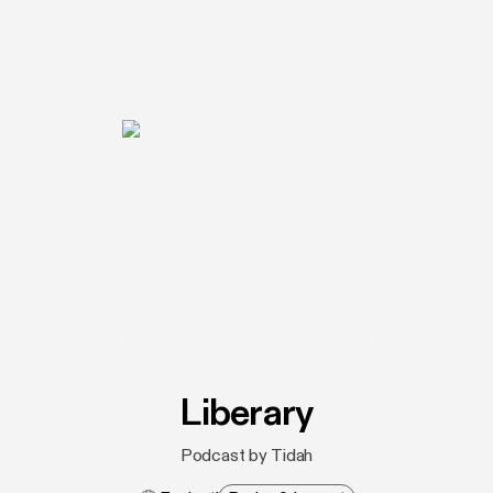
Liberary
Podcast by Tidah