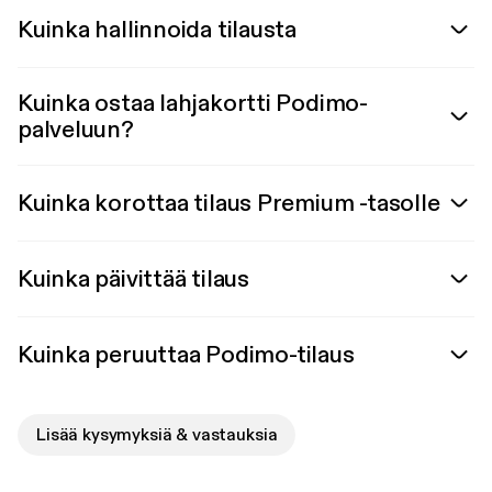
Kuinka hallinnoida tilausta
Kuinka ostaa lahjakortti Podimo-
palveluun?
Kuinka korottaa tilaus Premium -tasolle
Kuinka päivittää tilaus
Kuinka peruuttaa Podimo-tilaus
Lisää kysymyksiä & vastauksia