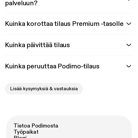
palveluun?
Kuinka korottaa tilaus Premium -tasolle
Kuinka päivittää tilaus
Kuinka peruuttaa Podimo-tilaus
Lisää kysymyksiä & vastauksia
Tietoa Podimosta
Työpaikat