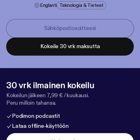
Englanti
Teknologia & Tieteet
Kokeile 30 vrk maksutta
30 vrk ilmainen kokeilu
Kokeilun jälkeen 7,99 € / kuukausi.
Peru milloin tahansa.
Podimon podcastit
Lataa offline-käyttöön